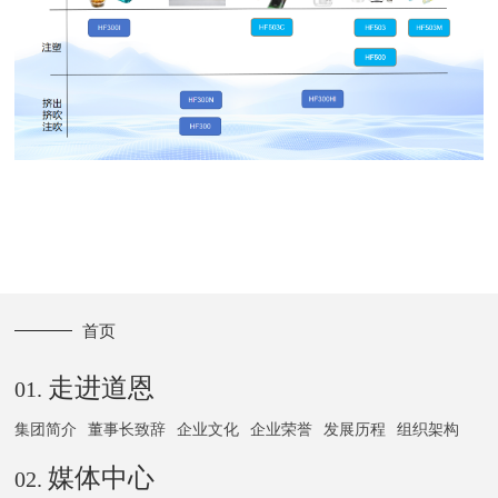
首页
走进道恩
01.
集团简介
董事长致辞
企业文化
企业荣誉
发展历程
组织架构
媒体中心
02.