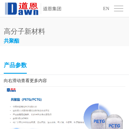
EN
高分子新材料
共聚酯
产品参数
向右滑动查看更多内容