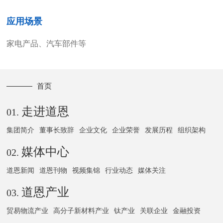
应用场景
家电产品、汽车部件等
首页
走进道恩
01.
集团简介
董事长致辞
企业文化
企业荣誉
发展历程
组织架构
媒体中心
02.
道恩新闻
道恩刊物
视频集锦
行业动态
媒体关注
道恩产业
03.
贸易物流产业
高分子新材料产业
钛产业
关联企业
金融投资