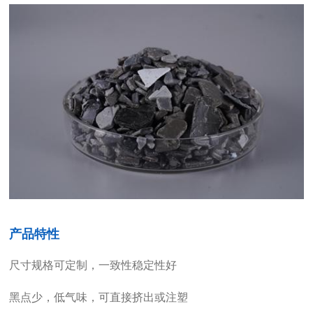
产品特性
尺寸规格可定制，一致性稳定性好
黑点少，低气味，可直接挤出或注塑