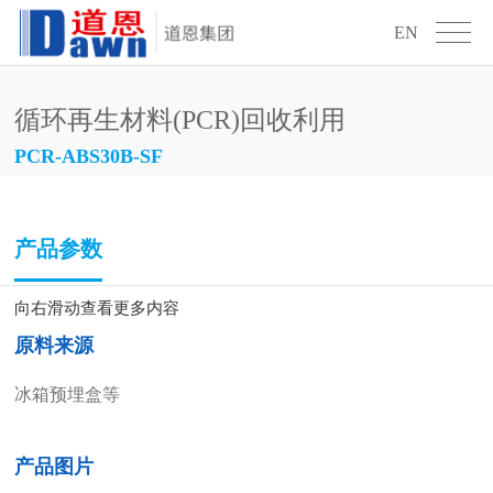
EN
循环再生材料(PCR)回收利用
PCR-ABS30B-SF
产品参数
向右滑动查看更多内容
原料来源
冰箱预埋盒等
产品图片