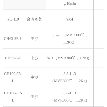
g/10min
PC-110
台湾奇美
9.64
5.5-7.5（
MVR300
℃，
CH65-3R-L
中沙
1.2Kg
）
CH95-0-L
中沙
8-11（
MVR300
℃，
1.2Kg
）
CH100-0R-
8.8-11.3
中沙
L
（MVR300℃，1.2Kg）
CH100-3R-
8.8-11.3
中沙
L
（MVR300℃，1.2Kg）