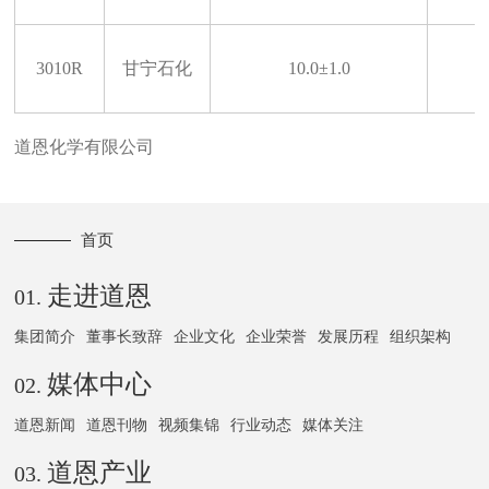
3010R
甘宁石化
10.0±1.0
道恩化学有限公司
首页
走进道恩
01.
集团简介
董事长致辞
企业文化
企业荣誉
发展历程
组织架构
媒体中心
02.
道恩新闻
道恩刊物
视频集锦
行业动态
媒体关注
道恩产业
03.