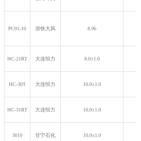
PC01-10
浙铁大风
8.96
HC-21RT
大连恒力
8.0±1.0
HC-30T
大连恒力
10.0±1.0
HC-31RT
大连恒力
10.0±1.0
3010
甘宁石化
10.0±1.0