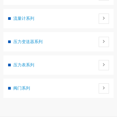
流量计系列
压力变送器系列
压力表系列
阀门系列