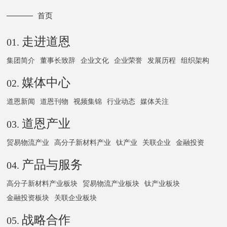
首页
走进道恩
01.
集团简介
董事长致辞
企业文化
企业荣誉
发展历程
组织架构
媒体中心
02.
道恩新闻
道恩刊物
视频集锦
行业动态
媒体关注
道恩产业
03.
贸易物流产业
高分子新材料产业
钛产业
关联企业
金融投资
产品与服务
04.
高分子新材料产业板块
贸易物流产业板块
钛产业板块
金融投资板块
关联企业板块
战略合作
05.