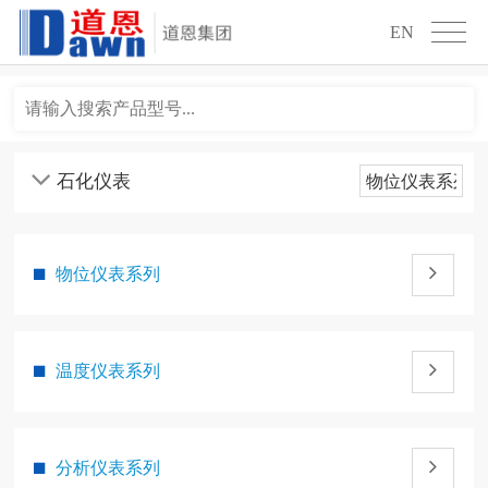
EN
物位仪表系列
温度仪表系列
分析仪表系列