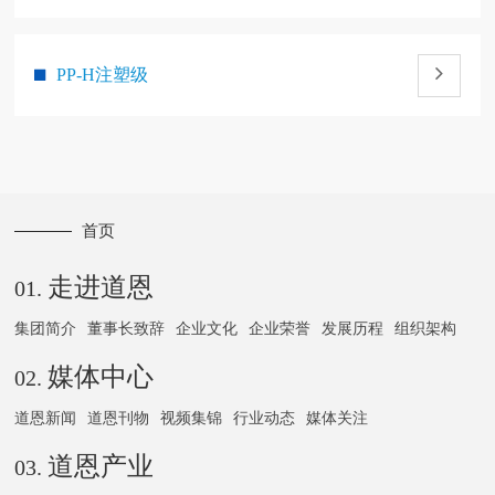
PP-H注塑级
首页
走进道恩
01.
集团简介
董事长致辞
企业文化
企业荣誉
发展历程
组织架构
媒体中心
02.
道恩新闻
道恩刊物
视频集锦
行业动态
媒体关注
道恩产业
03.