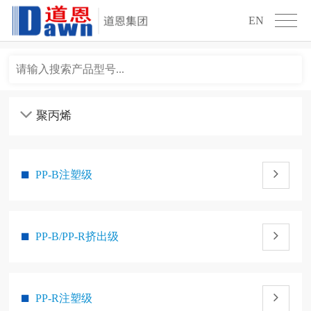
EN
PP-B注塑级
PP-B/PP-R挤出级
PP-R注塑级